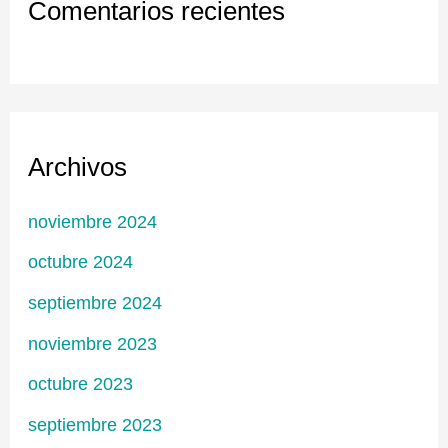
Comentarios recientes
Archivos
noviembre 2024
octubre 2024
septiembre 2024
noviembre 2023
octubre 2023
septiembre 2023