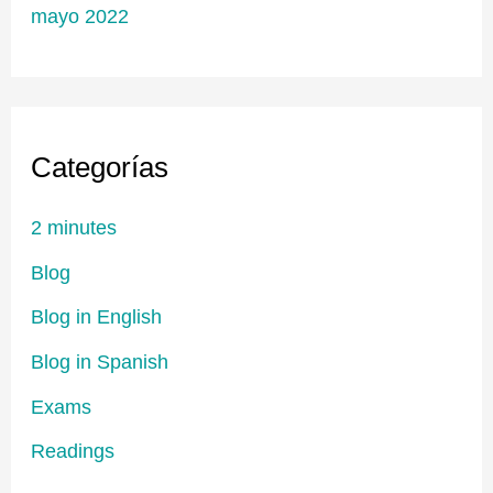
mayo 2022
Categorías
2 minutes
Blog
Blog in English
Blog in Spanish
Exams
Readings