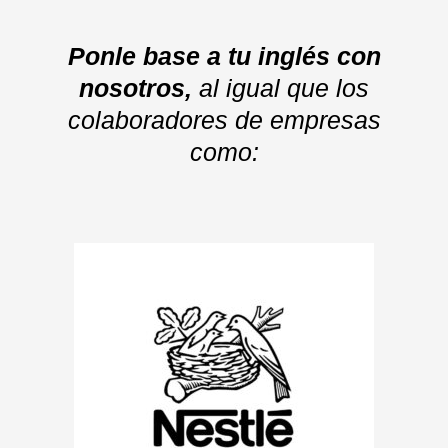
Ponle base a tu inglés con
nosotros,
al igual que los
colaboradores de empresas
como: