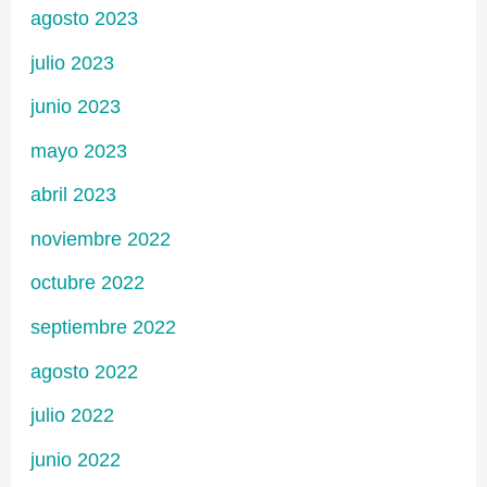
agosto 2023
julio 2023
junio 2023
mayo 2023
abril 2023
noviembre 2022
octubre 2022
septiembre 2022
agosto 2022
julio 2022
junio 2022