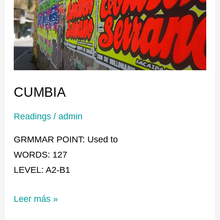
CUMBIA
Readings
/
admin
GRMMAR POINT: Used to
WORDS: 127
LEVEL: A2-B1
Leer más »