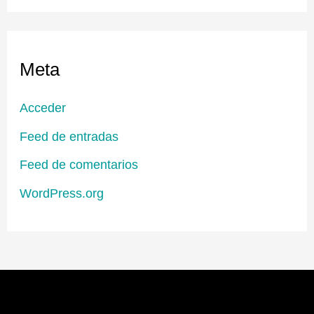
Meta
Acceder
Feed de entradas
Feed de comentarios
WordPress.org