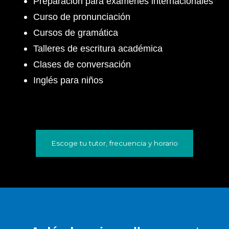
Preparación para exámenes internacionales
Curso de pronunciación
Cursos de gramática
Talleres de escritura académica
Clases de conversación
Inglés para niños
Escoge tu tutor, frecuencia y horario