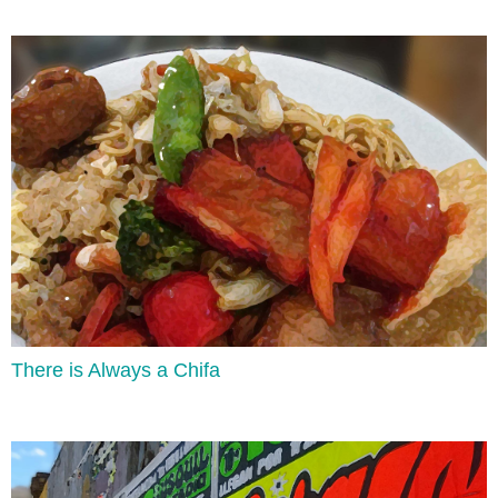
There is Always a Chifa