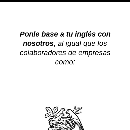
Ponle base a tu inglés con
nosotros,
al igual que los
colaboradores de empresas
como: