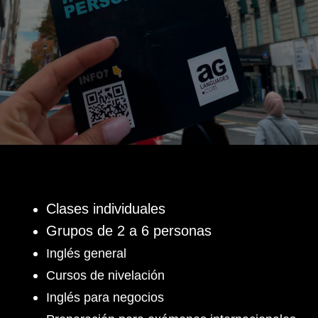
Clases individuales
Grupos de 2 a 6 personas
Inglés general
Cursos de nivelación
Inglés para negocios