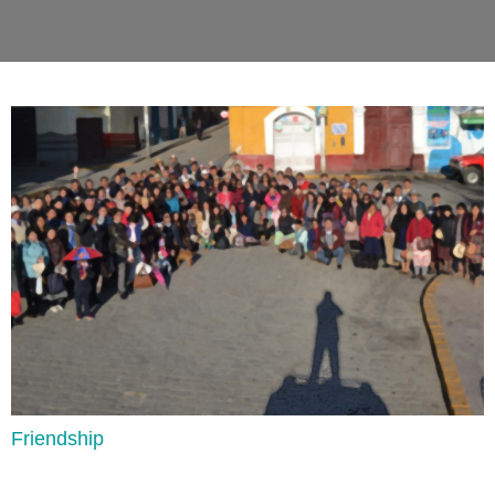
Friendship