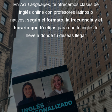
En
AG Languages,
te ofrecemos clases de
inglés online con profesores latinos o
nativos;
según el formato, la frecuencia y el
horario que tú elijas
para que tu inglés te
lleve a donde tú deseas llegar